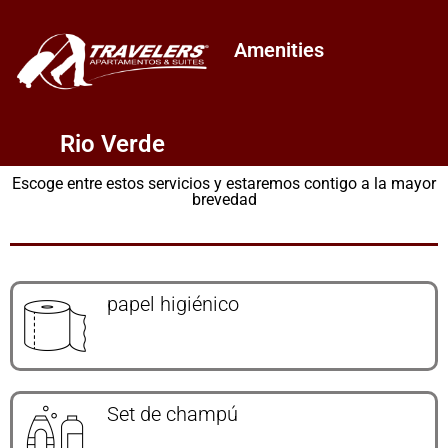
Amenities
Rio Verde
Escoge entre estos servicios y estaremos contigo a la mayor
brevedad
papel higiénico
Set de champú